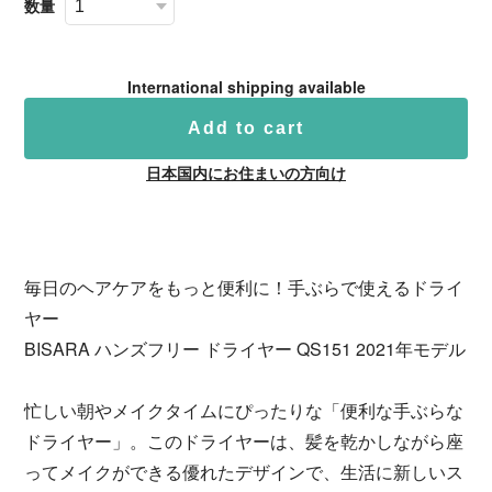
数量
International shipping available
Add to cart
日本国内にお住まいの方向け
毎日のヘアケアをもっと便利に！手ぶらで使えるドライ
ヤー
BISARA ハンズフリー ドライヤー QS151 2021年モデル
忙しい朝やメイクタイムにぴったりな「便利な手ぶらな
ドライヤー」。このドライヤーは、髪を乾かしながら座
ってメイクができる優れたデザインで、生活に新しいス