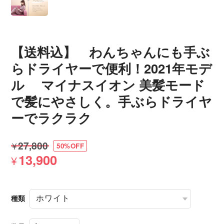
【送料込】 わんちゃんにも手ぶ
らドライヤーで便利！2021年モデ
ル マイナスイオン 美髪モード
で髪にやさしく。手ぶらドライヤ
ーでラクラク
¥27,800
50%OFF
13,900
¥
種類