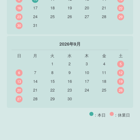
17
18
19
20
21
16
22
24
25
26
27
28
23
29
31
30
2026年9月
日
月
火
水
木
金
土
1
2
3
4
5
7
8
9
10
11
6
12
14
15
16
17
18
13
19
21
22
23
24
25
20
26
28
29
30
27
：本日
：休業日