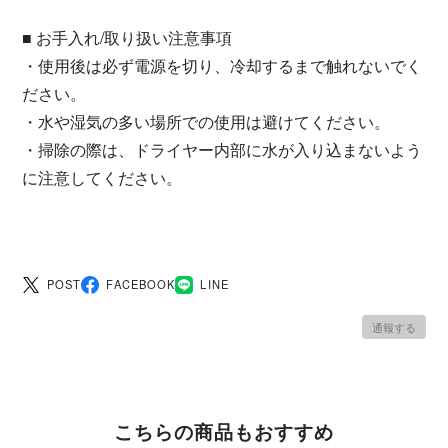
■ お手入れ/取り扱い注意事項
・使用後は必ず電源を切り、冷却するまで触れないでく
ださい。
・水や湿気の多い場所での使用は避けてください。
・掃除の際は、ドライヤー内部に水が入り込まないよう
に注意してください。
POST
FACEBOOK
LINE
通報する
こちらの商品もおすすめ