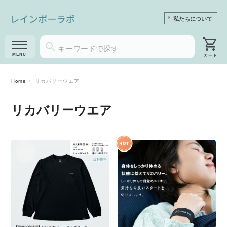
私たちについて
Home
リカバリーウエア
リカバリーウエア