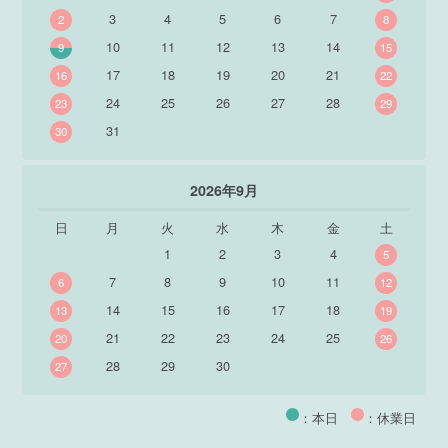
3
4
5
6
7
2
8
10
11
12
13
14
9
15
17
18
19
20
21
16
22
24
25
26
27
28
23
29
31
30
2026年9月
日
月
火
水
木
金
土
1
2
3
4
5
7
8
9
10
11
6
12
14
15
16
17
18
13
19
21
22
23
24
25
20
26
28
29
30
27
：本日
：休業日