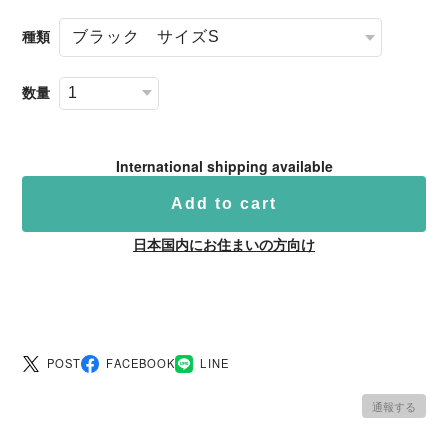
種類
数量
International shipping available
Add to cart
日本国内にお住まいの方向け
POST
FACEBOOK
LINE
通報する