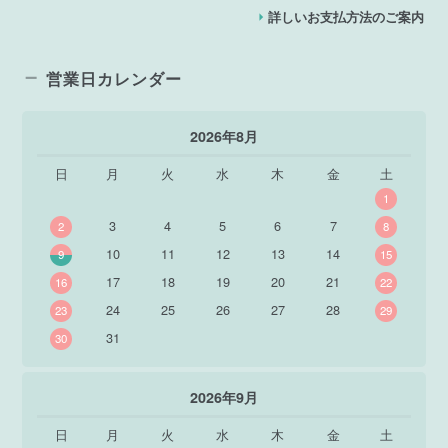
詳しいお支払方法のご案内
営業日カレンダー
2026年8月
日
月
火
水
木
金
土
1
3
4
5
6
7
2
8
10
11
12
13
14
9
15
17
18
19
20
21
16
22
24
25
26
27
28
23
29
31
30
2026年9月
日
月
火
水
木
金
土